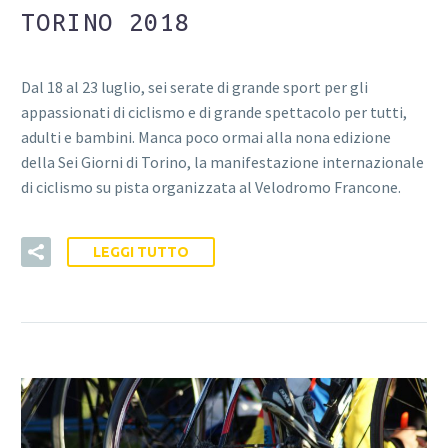
TORINO 2018
Dal 18 al 23 luglio, sei serate di grande sport per gli
appassionati di ciclismo e di grande spettacolo per tutti,
adulti e bambini. Manca poco ormai alla nona edizione
della Sei Giorni di Torino, la manifestazione internazionale
di ciclismo su pista organizzata al Velodromo Francone.
LEGGI TUTTO