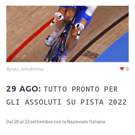
By usr_velodromo
0
Login
29 AGO:
TUTTO PRONTO PER
GLI ASSOLUTI SU PISTA 2022
Dal 20 al 22 settembre con la Nazionale Italiana