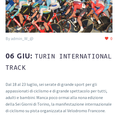
By admin_W_@
0
06 GIU:
TURIN INTERNATIONAL
TRACK
Dal 18 al 23 luglio, sei serate di grande sport per gli
appassionati di ciclismo e di grande spettacolo per tutti,
adulti e bambini. Manca poco ormai alla nona edizione
della Sei Giorni di Torino, la manifestazione internazionale
di ciclismo su pista organizzata al Velodromo Francone.