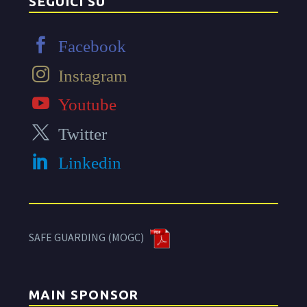
SEGUICI SU
Facebook
Instagram
Youtube
Twitter
Linkedin
SAFE GUARDING (MOGC)
MAIN SPONSOR