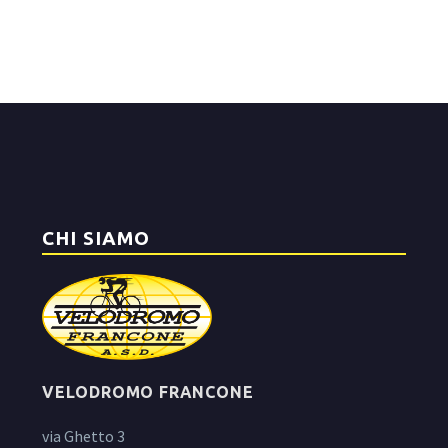
CHI SIAMO
VELODROMO FRANCONE
via Ghetto 3