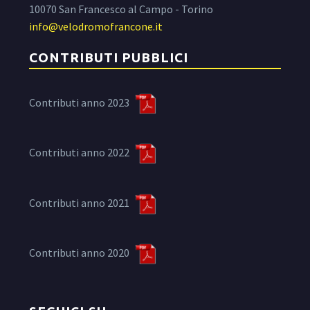
10070 San Francesco al Campo - Torino
info@velodromofrancone.it
CONTRIBUTI PUBBLICI
Contributi anno 2023
Contributi anno 2022
Contributi anno 2021
Contributi anno 2020