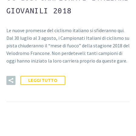
GIOVANILI 2018
Le nuove promesse del ciclismo italiano si sfideranno qui.
Dal 30 luglio al 3 agosto, i Campionati Italiani di ciclismo su
pista chiuderanno il “mese di fuoco” della stagione 2018 del
Velodromo Francone. Non perdeteveli: tanti campioni di
oggi hanno iniziato la loro carriera proprio da queste gare.
LEGGI TUTTO