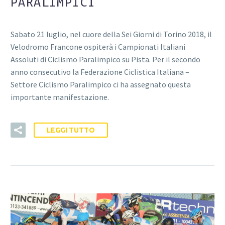
PARALIMPICI
Sabato 21 luglio, nel cuore della Sei Giorni di Torino 2018, il
Velodromo Francone ospiterà i Campionati Italiani
Assoluti di Ciclismo Paralimpico su Pista. Per il secondo
anno consecutivo la Federazione Ciclistica Italiana –
Settore Ciclismo Paralimpico ci ha assegnato questa
importante manifestazione.
LEGGI TUTTO