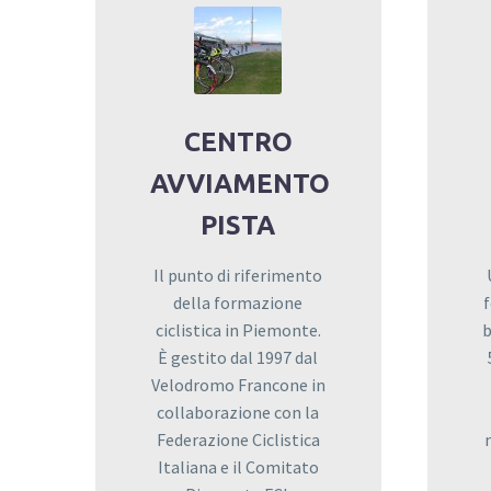
CENTRO
AVVIAMENTO
PISTA
Il punto di riferimento
della formazione
ciclistica in Piemonte.
b
È gestito dal 1997 dal
Velodromo Francone in
collaborazione con la
Federazione Ciclistica
Italiana e il Comitato