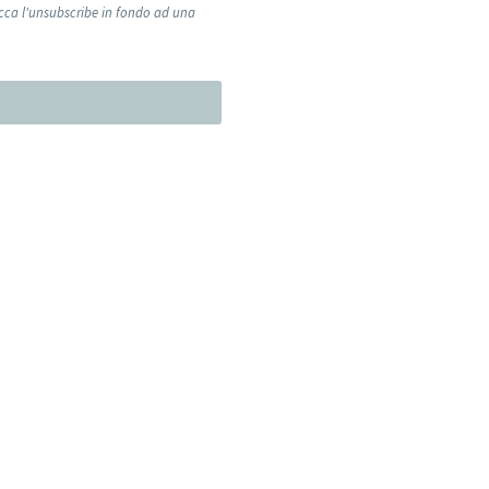
icca l'unsubscribe in fondo ad una