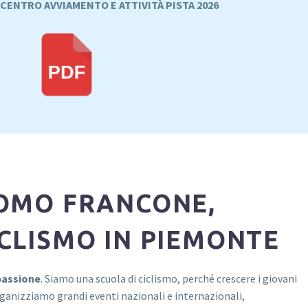
CENTRO AVVIAMENTO E ATTIVITÀ PISTA 2026
OMO FRANCONE,
ICLISMO IN PIEMONTE
 passione
. Siamo una scuola di ciclismo, perché crescere i giovani
rganizziamo grandi eventi nazionali e internazionali,