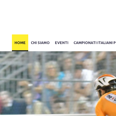
HOME
CHI SIAMO
EVENTI
CAMPIONATI ITALIANI P