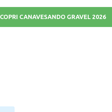
SCOPRI CANAVESANDO GRAVEL 2026