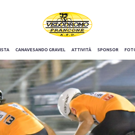
ISTA
CANAVESANDO GRAVEL
ATTIVITÀ
SPONSOR
FOT