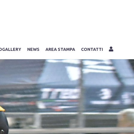
LOGIN
OGALLERY
NEWS
AREA STAMPA
CONTATTI