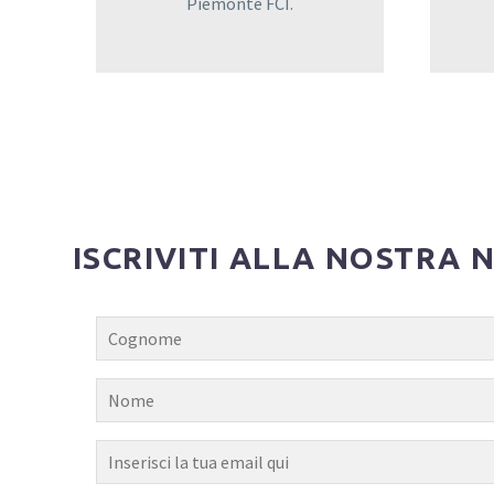
Piemonte FCI.
ISCRIVITI ALLA NOSTRA