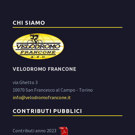
CHI SIAMO
VELODROMO FRANCONE
via Ghetto 3
10070 San Francesco al Campo - Torino
info@velodromofrancone.it
CONTRIBUTI PUBBLICI
Contributi anno 2023