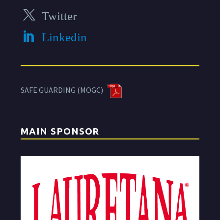
Twitter
Linkedin
SAFE GUARDING (MOGC)
MAIN SPONSOR