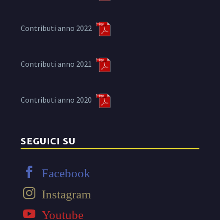
Contributi anno 2022
Contributi anno 2021
Contributi anno 2020
SEGUICI SU
Facebook
Instagram
Youtube