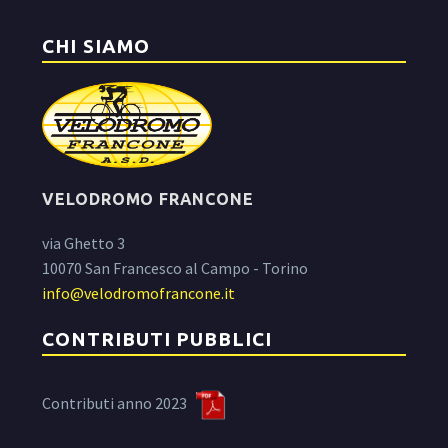
CHI SIAMO
VELODROMO FRANCONE
via Ghetto 3
10070 San Francesco al Campo - Torino
info@velodromofrancone.it
CONTRIBUTI PUBBLICI
Contributi anno 2023