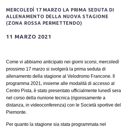
MERCOLEDÌ 17 MARZO LA PRIMA SEDUTA DI
ALLENAMENTO DELLA NUOVA STAGIONE
(ZONA ROSSA PERMETTENDO)
11 MARZO 2021
Come vi abbiamo anticipato nei giorni scorsi, mercoledì
prossimo 17 marzo si svolgerà la prima seduta di
allenamento della stagione al Velodromo Francone. Il
Login
programma 2021, insieme alle modalità di accesso al
Centro Pista, è stato presentato ufficialmente lunedì sera
nel corso della riunione tecnica (rigorosamente a
distanza, in videoconferenza) con le Società sportive del
Piemonte.
Per quanto la stagione sia stata programmata nel