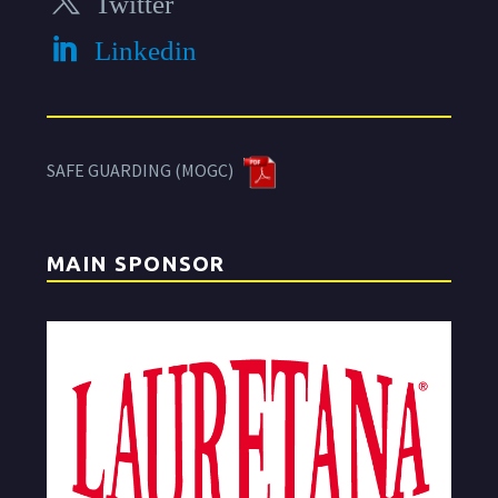
Twitter
Linkedin
SAFE GUARDING (MOGC)
MAIN SPONSOR