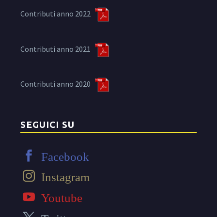
Contributi anno 2022
Contributi anno 2021
Contributi anno 2020
SEGUICI SU
Facebook
Instagram
Youtube