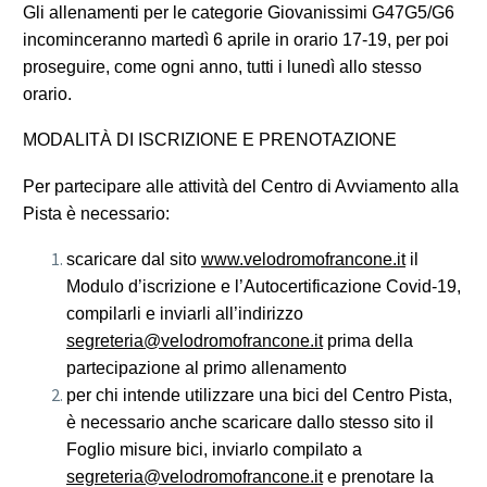
Gli allenamenti per le categorie Giovanissimi G47G5/G6
incominceranno martedì 6 aprile in orario 17-19, per poi
proseguire, come ogni anno, tutti i lunedì allo stesso
orario.
MODALITÀ DI ISCRIZIONE E PRENOTAZIONE
Per partecipare alle attività del Centro di Avviamento alla
Pista è necessario:
scaricare dal sito
www.velodromofrancone.it
il
Modulo d’iscrizione e l’Autocertificazione Covid-19,
compilarli e inviarli all’indirizzo
segreteria@velodromofrancone.it
prima della
partecipazione al primo allenamento
per chi intende utilizzare una bici del Centro Pista,
è necessario anche scaricare dallo stesso sito il
Foglio misure bici, inviarlo compilato a
segreteria@velodromofrancone.it
e prenotare la