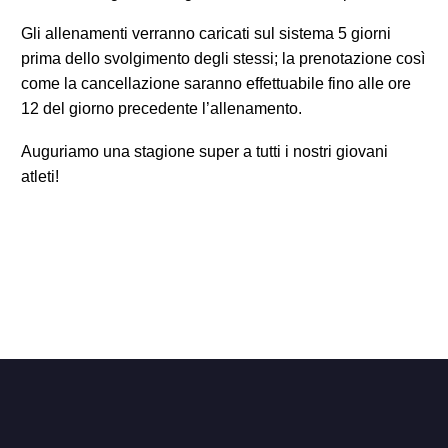
Gli allenamenti verranno caricati sul sistema 5 giorni
prima dello svolgimento degli stessi; la prenotazione così
come la cancellazione saranno effettuabile fino alle ore
12 del giorno precedente l’allenamento.
Auguriamo una stagione super a tutti i nostri giovani
atleti!