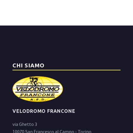
CHI SIAMO
VELODROMO FRANCONE
via Ghetto 3
10070 San Francesco al Campo - Torino