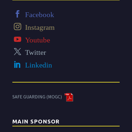
Facebook
Instagram
Youtube
Twitter
Linkedin
SAFE GUARDING (MOGC)
MAIN SPONSOR