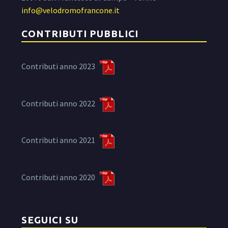
info@velodromofrancone.it
CONTRIBUTI PUBBLICI
Contributi anno 2023
Contributi anno 2022
Contributi anno 2021
Contributi anno 2020
SEGUICI SU