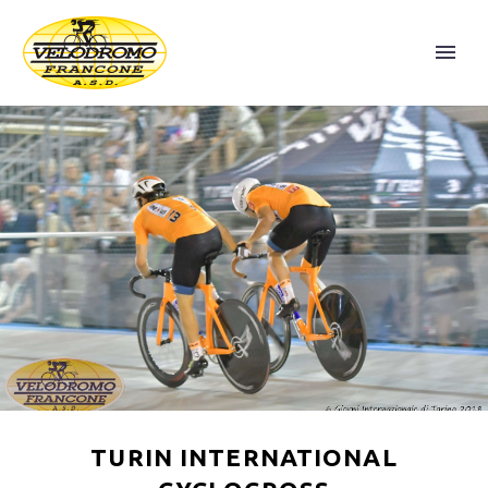
TURIN INTERNATIONAL