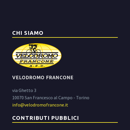
CHI SIAMO
VELODROMO FRANCONE
via Ghetto 3
10070 San Francesco al Campo - Torino
info@velodromofrancone.it
CONTRIBUTI PUBBLICI