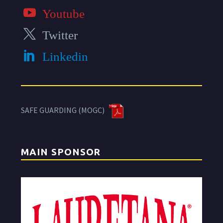
Youtube
Twitter
Linkedin
SAFE GUARDING (MOGC)
MAIN SPONSOR