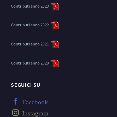
Contributi anno 2023
Contributi anno 2022
Contributi anno 2021
Contributi anno 2020
SEGUICI SU
Facebook
Instagram