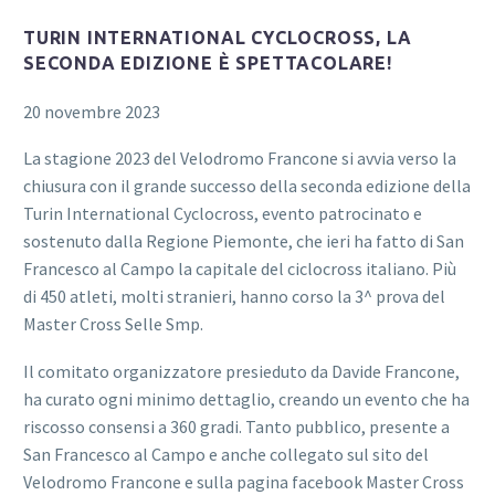
TURIN INTERNATIONAL CYCLOCROSS, LA
SECONDA EDIZIONE È SPETTACOLARE!
20 novembre 2023
La stagione 2023 del Velodromo Francone si avvia verso la
chiusura con il grande successo della seconda edizione della
Turin International Cyclocross, evento patrocinato e
sostenuto dalla Regione Piemonte, che ieri ha fatto di San
Francesco al Campo la capitale del ciclocross italiano. Più
Login
di 450 atleti, molti stranieri, hanno corso la 3^ prova del
Master Cross Selle Smp.
Il comitato organizzatore presieduto da Davide Francone,
ha curato ogni minimo dettaglio, creando un evento che ha
riscosso consensi a 360 gradi. Tanto pubblico, presente a
San Francesco al Campo e anche collegato sul sito del
Velodromo Francone e sulla pagina facebook Master Cross