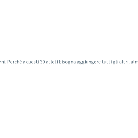
i. Perché a questi 30 atleti bisogna aggiungere tutti gli altri, al