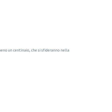
meno un centinaio, che si sfideranno nella