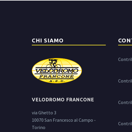
CHI SIAMO
CON
Contri
Contri
VELODROMO FRANCONE
Contri
via Ghetto 3
10070 San Francesco al Campo -
Contri
Torino