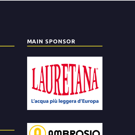
MAIN SPONSOR