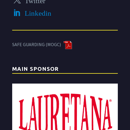
Twitter
Linkedin
SAFE GUARDING (MOGC)
MAIN SPONSOR