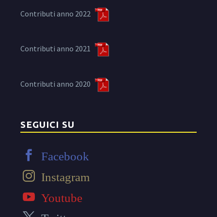
Contributi anno 2022
Contributi anno 2021
Contributi anno 2020
SEGUICI SU
Facebook
Instagram
Youtube