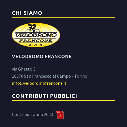
CHI SIAMO
VELODROMO FRANCONE
via Ghetto 3
10070 San Francesco al Campo - Torino
info@velodromofrancone.it
CONTRIBUTI PUBBLICI
Contributi anno 2023