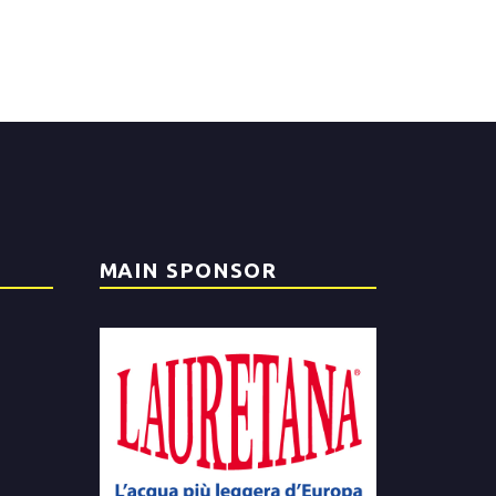
MAIN SPONSOR