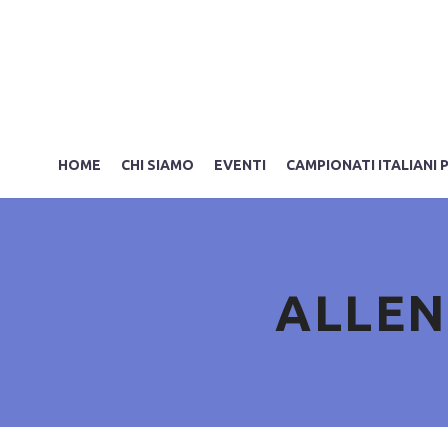
HOME
CHI SIAMO
EVENTI
CAMPIONATI ITALIANI 
ALLEN