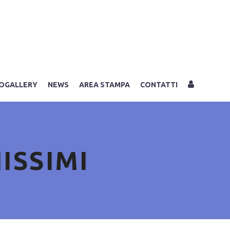
LOGIN
OGALLERY
NEWS
AREA STAMPA
CONTATTI
ISSIMI