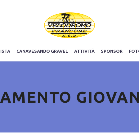
PISTA
CANAVESANDO GRAVEL
ATTIVITÀ
SPONSOR
FOT
AMENTO GIOVAN