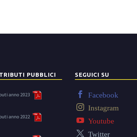
TRIBUTI PUBBLICI
SEGUICI SU
Facebook
buti anno 2023
Instagram
buti anno 2022
Youtube
Twitter