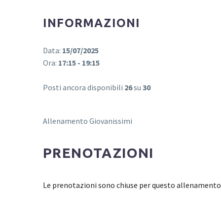
INFORMAZIONI
Data:
15/07/2025
Ora:
17:15 - 19:15
Posti ancora disponibili
26
su
30
Allenamento Giovanissimi
PRENOTAZIONI
Le prenotazioni sono chiuse per questo allenamento