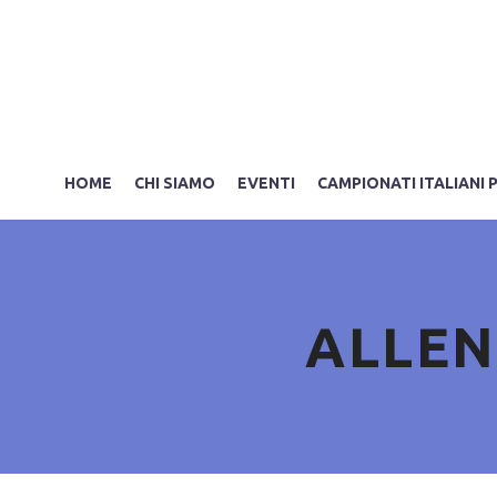
HOME
CHI SIAMO
EVENTI
CAMPIONATI ITALIANI 
ALLEN