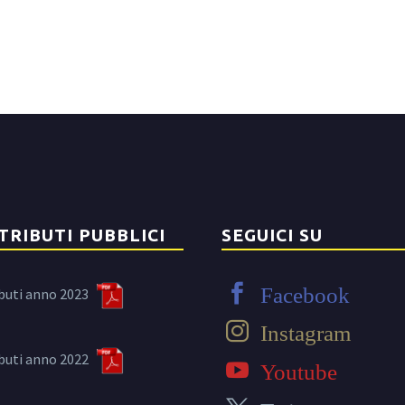
TRIBUTI PUBBLICI
SEGUICI SU
Facebook
buti anno 2023
Instagram
buti anno 2022
Youtube