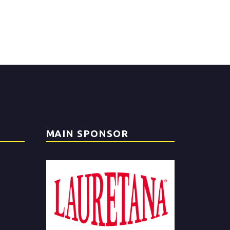
MAIN SPONSOR