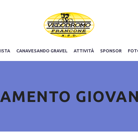
PISTA
CANAVESANDO GRAVEL
ATTIVITÀ
SPONSOR
FOT
AMENTO GIOVAN