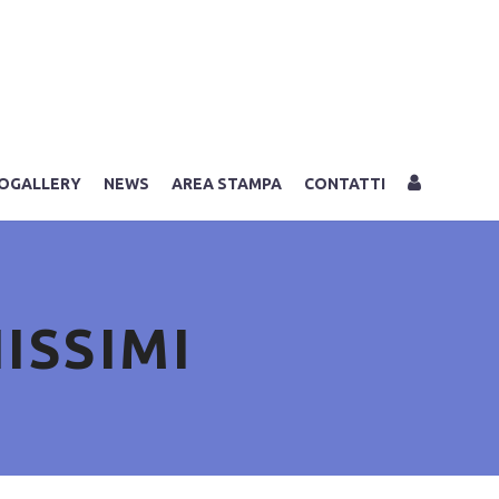
LOGIN
OGALLERY
NEWS
AREA STAMPA
CONTATTI
ISSIMI