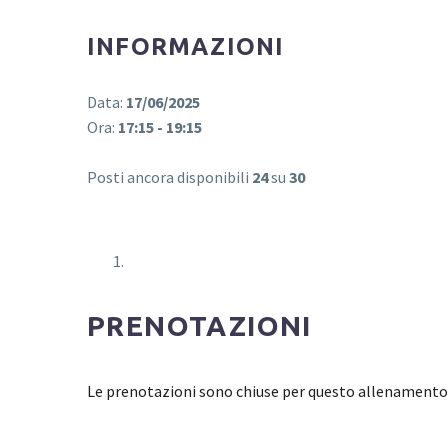
INFORMAZIONI
Data:
17/06/2025
Ora:
17:15 - 19:15
Posti ancora disponibili
24
su
30
PRENOTAZIONI
Le prenotazioni sono chiuse per questo allenamento