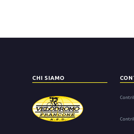
CHI SIAMO
CON
Contri
Contri