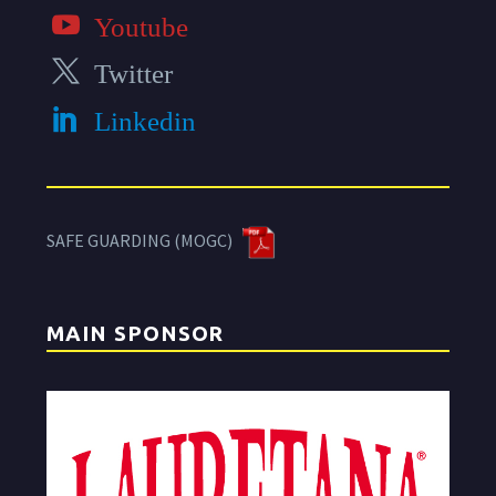
Youtube
Twitter
Linkedin
SAFE GUARDING (MOGC)
MAIN SPONSOR