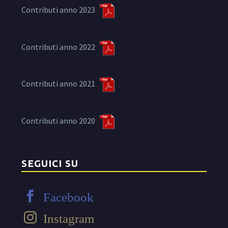
Contributi anno 2023
Contributi anno 2022
Contributi anno 2021
Contributi anno 2020
SEGUICI SU
Facebook
Instagram