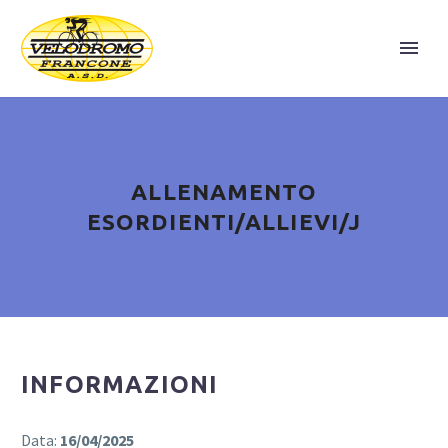
ALLENAMENTO
ESORDIENTI/ALLIEVI/J
INFORMAZIONI
Data:
16/04/2025