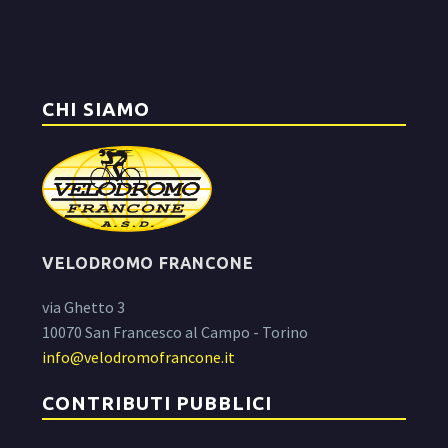
CHI SIAMO
VELODROMO FRANCONE
via Ghetto 3
10070 San Francesco al Campo - Torino
info@velodromofrancone.it
CONTRIBUTI PUBBLICI