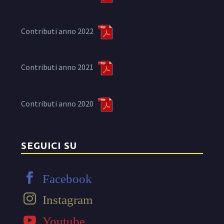
Contributi anno 2022
Contributi anno 2021
Contributi anno 2020
SEGUICI SU
Facebook
Instagram
Youtube