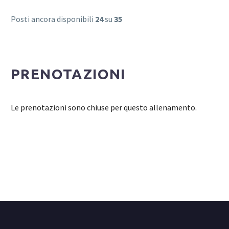
Posti ancora disponibili
24
su
35
PRENOTAZIONI
Le prenotazioni sono chiuse per questo allenamento.
Login