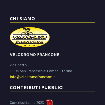
CHI SIAMO
VELODROMO FRANCONE
via Ghetto 3
10070 San Francesco al Campo - Torino
info@velodromofrancone.it
CONTRIBUTI PUBBLICI
Contributi anno 2023