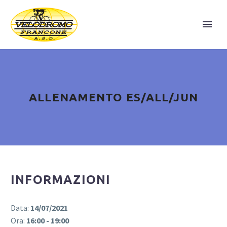
ALLENAMENTO ES/ALL/JUN
INFORMAZIONI
Data:
14/07/2021
Ora:
16:00 - 19:00