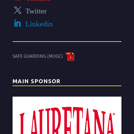
Twitter
Linkedin
SAFE GUARDING (MOGC)
MAIN SPONSOR