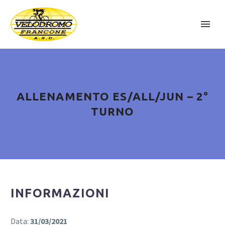
ALLENAMENTO ES/ALL/JUN – 2°
TURNO
INFORMAZIONI
Data:
31/03/2021