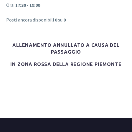
Ora:
17:30 - 19:00
Posti ancora disponibili
0
su
0
ALLENAMENTO ANNULLATO A CAUSA DEL
PASSAGGIO
IN ZONA ROSSA DELLA REGIONE PIEMONTE
Login