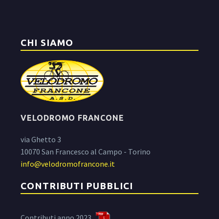
CHI SIAMO
VELODROMO FRANCONE
via Ghetto 3
10070 San Francesco al Campo - Torino
info@velodromofrancone.it
CONTRIBUTI PUBBLICI
Contributi anno 2023