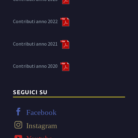
Contributi anno 2022
Contributi anno 2021
Contributi anno 2020
SEGUICI SU
Facebook
Instagram
Youtube