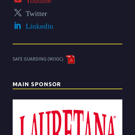
Twitter
Linkedin
SAFE GUARDING (MOGC)
MAIN SPONSOR