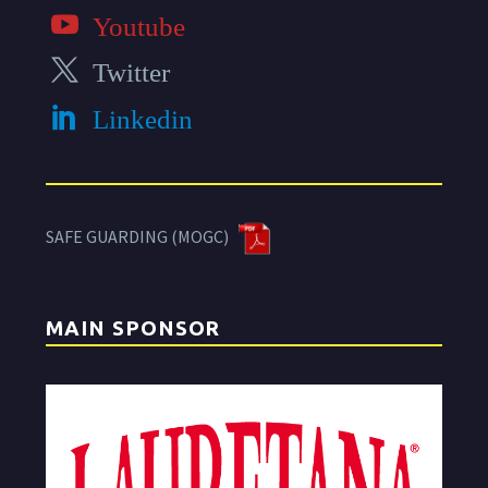
Youtube
Twitter
Linkedin
SAFE GUARDING (MOGC)
MAIN SPONSOR