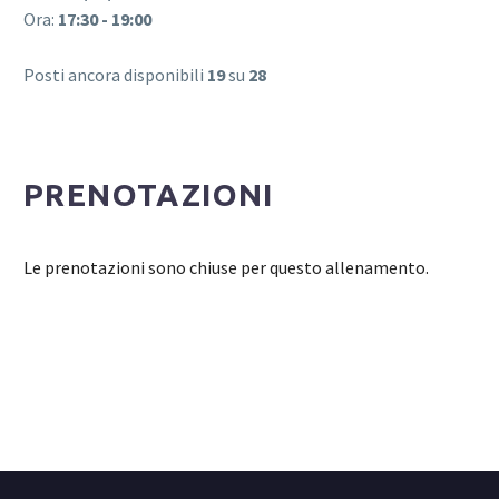
Ora:
17:30 - 19:00
Posti ancora disponibili
19
su
28
PRENOTAZIONI
Le prenotazioni sono chiuse per questo allenamento.
Login