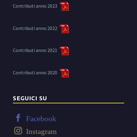
Contributi anno 2023
Contributi anno 2022
Contributi anno 2021
Contributi anno 2020
SEGUICI SU
Facebook
Instagram