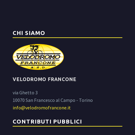
CHI SIAMO
VELODROMO FRANCONE
via Ghetto 3
10070 San Francesco al Campo - Torino
info@velodromofrancone.it
CONTRIBUTI PUBBLICI