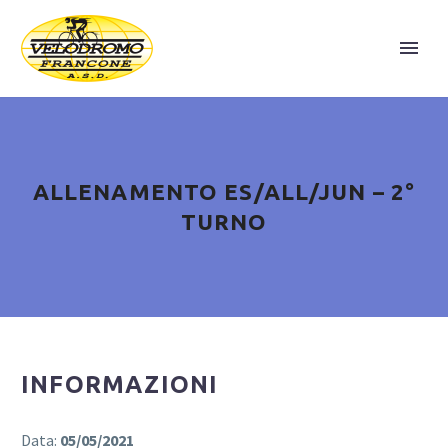
ALLENAMENTO ES/ALL/JUN – 2°
TURNO
INFORMAZIONI
Data:
05/05/2021