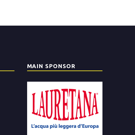
MAIN SPONSOR