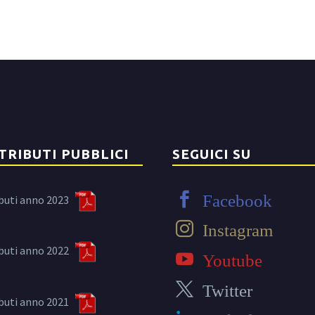
TRIBUTI PUBBLICI
SEGUICI SU
Facebook
buti anno 2023
Instagram
buti anno 2022
Youtube
Twitter
buti anno 2021