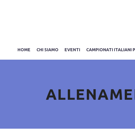
HOME
CHI SIAMO
EVENTI
CAMPIONATI ITALIANI 
ALLENAMEN