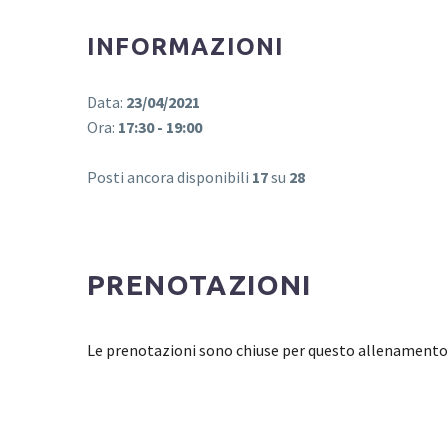
INFORMAZIONI
Data:
23/04/2021
Ora:
17:30 - 19:00
Posti ancora disponibili
17
su
28
PRENOTAZIONI
Le prenotazioni sono chiuse per questo allenamento