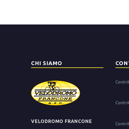
CHI SIAMO
CON
Contri
Contri
VELODROMO FRANCONE
Contri