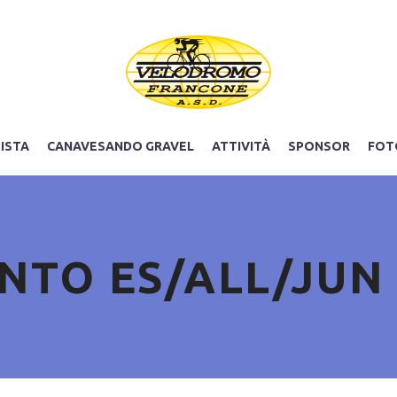
PISTA
CANAVESANDO GRAVEL
ATTIVITÀ
SPONSOR
FOT
TO ES/ALL/JUN 