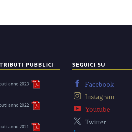
TRIBUTI PUBBLICI
SEGUICI SU
Facebook
buti anno 2023
Instagram
buti anno 2022
Youtube
Twitter
buti anno 2021