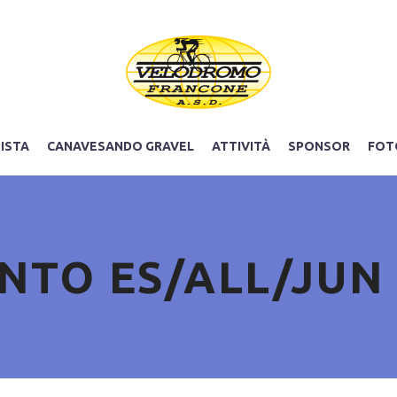
PISTA
CANAVESANDO GRAVEL
ATTIVITÀ
SPONSOR
FOT
TO ES/ALL/JUN 