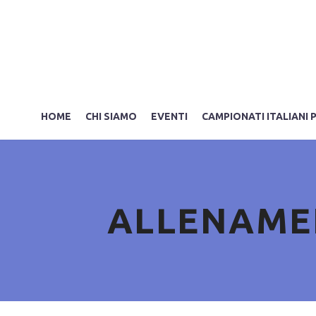
HOME
CHI SIAMO
EVENTI
CAMPIONATI ITALIANI 
ALLENAMEN