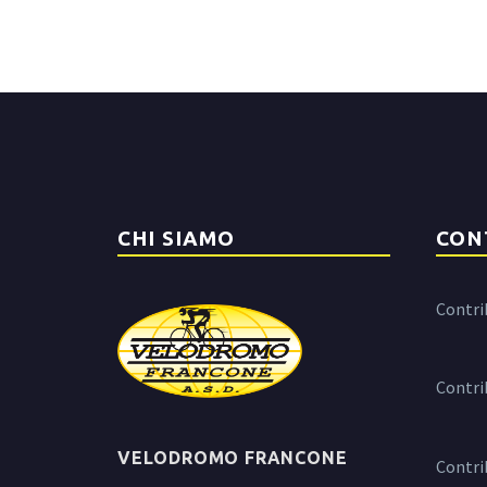
CHI SIAMO
CON
Contri
Contri
VELODROMO FRANCONE
Contri