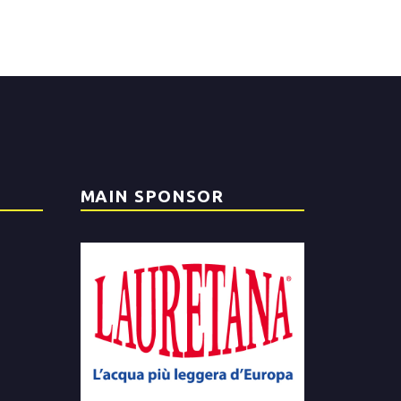
MAIN SPONSOR