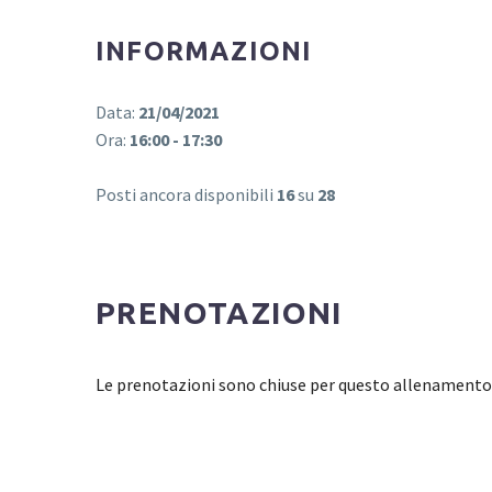
INFORMAZIONI
Data:
21/04/2021
Ora:
16:00 - 17:30
Posti ancora disponibili
16
su
28
PRENOTAZIONI
Le prenotazioni sono chiuse per questo allenamento