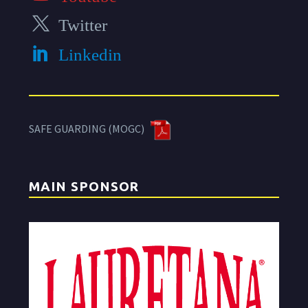
Twitter
Linkedin
SAFE GUARDING (MOGC)
MAIN SPONSOR