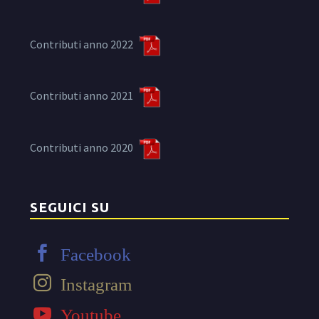
Contributi anno 2022
Contributi anno 2021
Contributi anno 2020
SEGUICI SU
Facebook
Instagram
Youtube