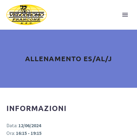
ALLENAMENTO ES/AL/J
INFORMAZIONI
Data:
12/06/2024
Ora:
16:15 - 19:15