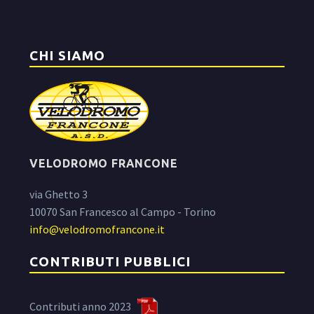
CHI SIAMO
VELODROMO FRANCONE
via Ghetto 3
10070 San Francesco al Campo - Torino
info@velodromofrancone.it
CONTRIBUTI PUBBLICI
Contributi anno 2023