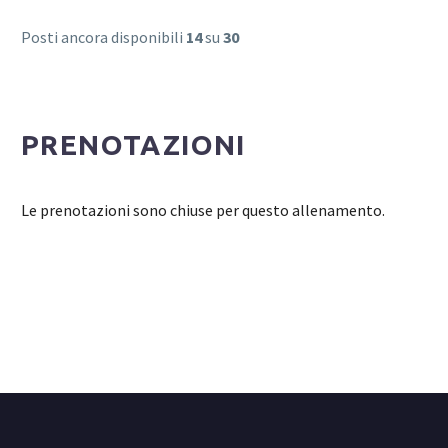
Posti ancora disponibili
14
su
30
PRENOTAZIONI
Le prenotazioni sono chiuse per questo allenamento.
Login