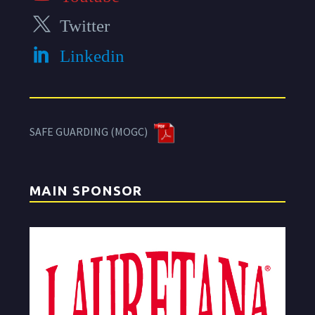
Twitter
Linkedin
SAFE GUARDING (MOGC)
MAIN SPONSOR