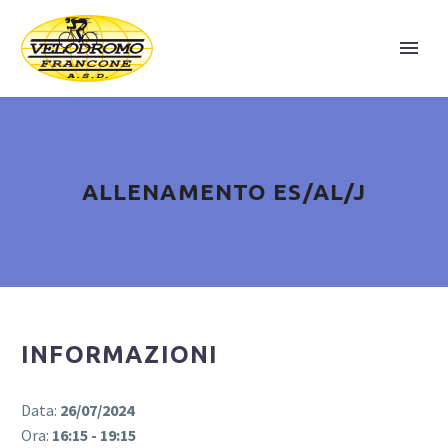
ALLENAMENTO ES/AL/J
INFORMAZIONI
Data:
26/07/2024
Ora:
16:15 - 19:15