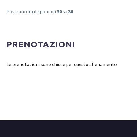
Posti ancora disponibili
30
su
30
PRENOTAZIONI
Le prenotazioni sono chiuse per questo allenamento.
Login