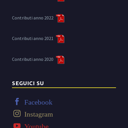
Contributi anno 2022
Contributi anno 2021
Contributi anno 2020
SEGUICI SU
Facebook
Instagram
Youtube