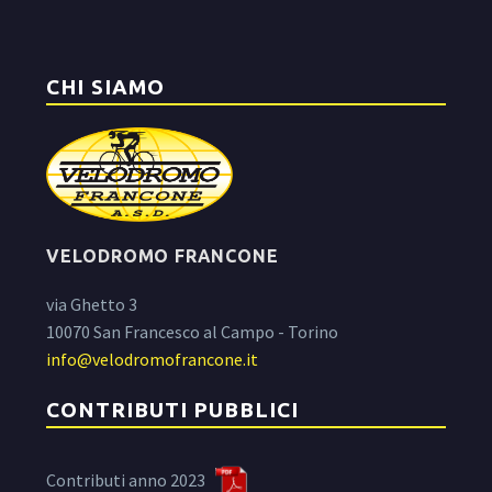
CHI SIAMO
VELODROMO FRANCONE
via Ghetto 3
10070 San Francesco al Campo - Torino
info@velodromofrancone.it
CONTRIBUTI PUBBLICI
Contributi anno 2023