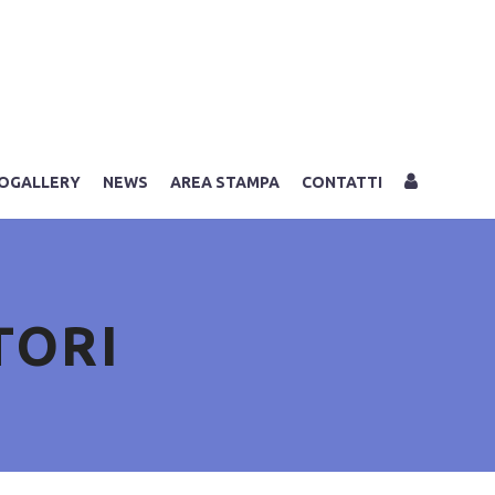
LOGIN
OGALLERY
NEWS
AREA STAMPA
CONTATTI
TORI