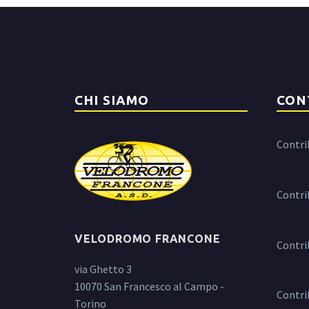
CHI SIAMO
CON
Contri
Contri
VELODROMO FRANCONE
Contri
via Ghetto 3
10070 San Francesco al Campo -
Contri
Torino