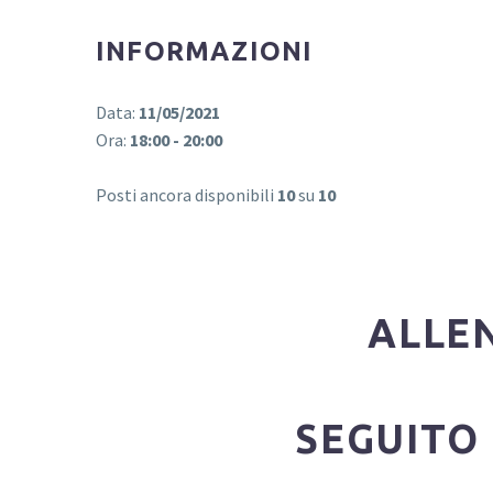
INFORMAZIONI
Data:
11/05/2021
Ora:
18:00 - 20:00
Posti ancora disponibili
10
su
10
ALLEN
SEGUITO 