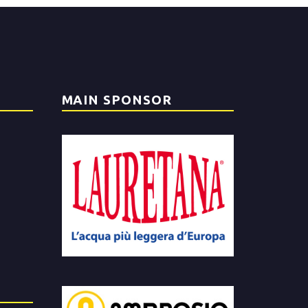
MAIN SPONSOR