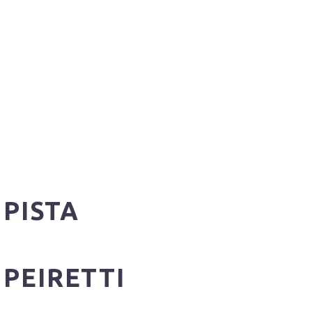
 PISTA
 PEIRETTI