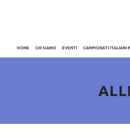
HOME
CHI SIAMO
EVENTI
CAMPIONATI ITALIANI 
ALL