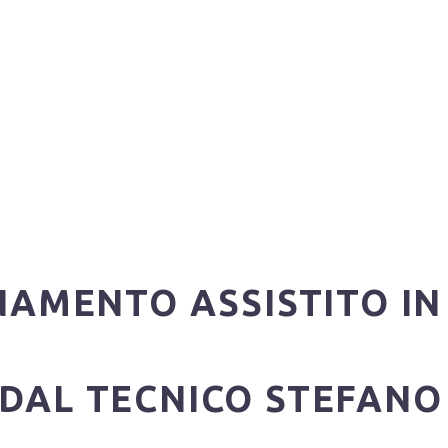
AMENTO ASSISTITO IN
DAL TECNICO STEFANO