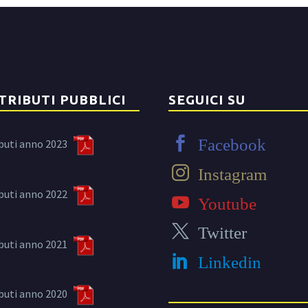
TRIBUTI PUBBLICI
SEGUICI SU
Facebook
buti anno 2023
Instagram
buti anno 2022
Youtube
Twitter
buti anno 2021
Linkedin
buti anno 2020