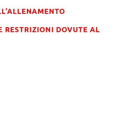
ELL’ALLENAMENTO
 RESTRIZIONI DOVUTE AL