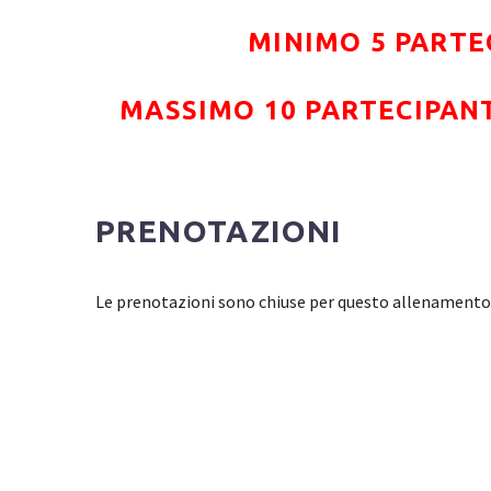
MINIMO 5 PARTE
MASSIMO 10 PARTECIPAN
PRENOTAZIONI
Le prenotazioni sono chiuse per questo allenamento