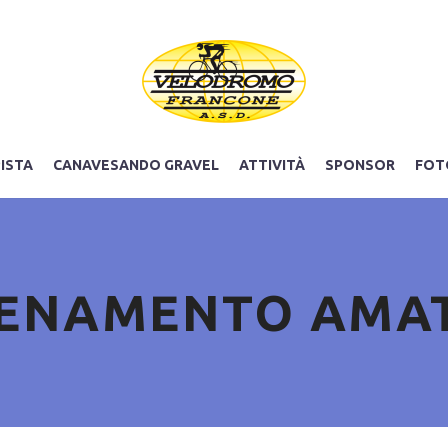
PISTA
CANAVESANDO GRAVEL
ATTIVITÀ
SPONSOR
FOT
ENAMENTO AMA