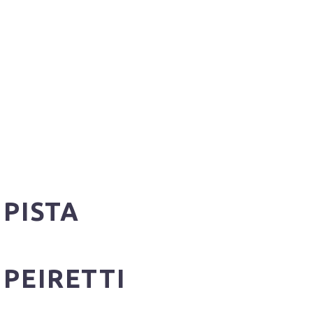
 PISTA
 PEIRETTI