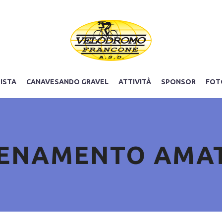
PISTA
CANAVESANDO GRAVEL
ATTIVITÀ
SPONSOR
FOT
ENAMENTO AMA