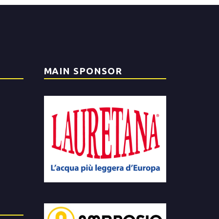
MAIN SPONSOR