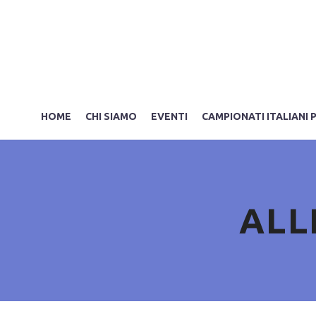
HOME
CHI SIAMO
EVENTI
CAMPIONATI ITALIANI 
ALL