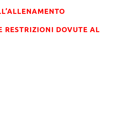
ELL’ALLENAMENTO
 RESTRIZIONI DOVUTE AL