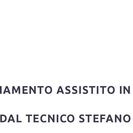
AMENTO ASSISTITO IN
DAL TECNICO STEFANO