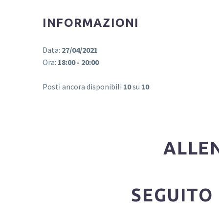
INFORMAZIONI
Data:
27/04/2021
Ora:
18:00 - 20:00
Posti ancora disponibili
10
su
10
ALLEN
SEGUITO 