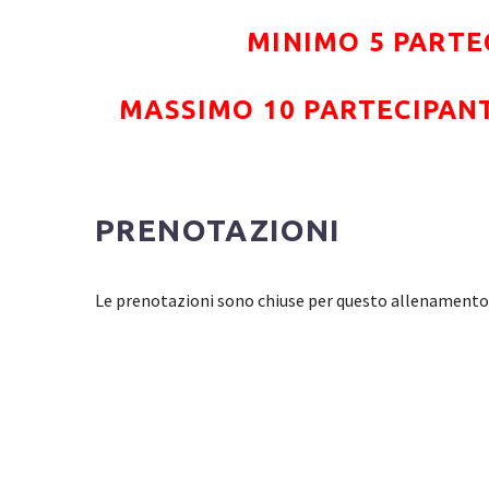
MINIMO 5 PARTE
MASSIMO 10 PARTECIPAN
PRENOTAZIONI
Le prenotazioni sono chiuse per questo allenamento