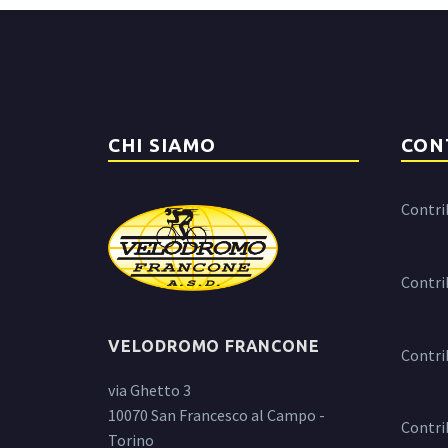
CHI SIAMO
CON
Contri
Contri
VELODROMO FRANCONE
Contri
via Ghetto 3
10070 San Francesco al Campo -
Contri
Torino