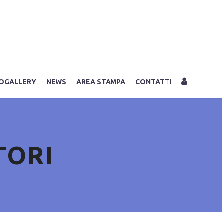
LOGIN
OGALLERY
NEWS
AREA STAMPA
CONTATTI
TORI