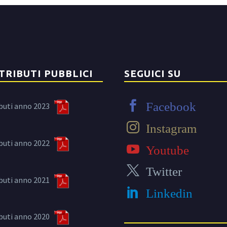
TRIBUTI PUBBLICI
SEGUICI SU
Facebook
buti anno 2023
Instagram
buti anno 2022
Youtube
Twitter
buti anno 2021
Linkedin
buti anno 2020