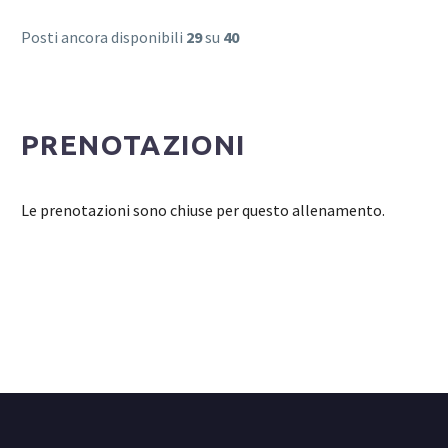
Posti ancora disponibili
29
su
40
PRENOTAZIONI
Le prenotazioni sono chiuse per questo allenamento.
Login