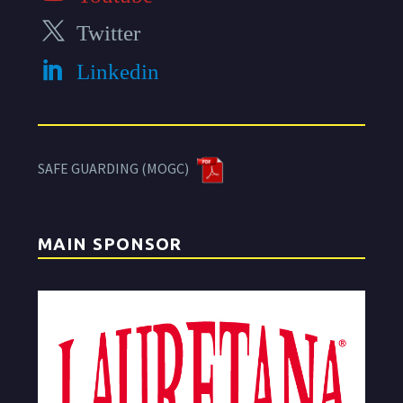
Twitter
Linkedin
SAFE GUARDING (MOGC)
MAIN SPONSOR