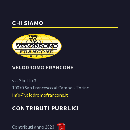
CHI SIAMO
VELODROMO FRANCONE
via Ghetto 3
10070 San Francesco al Campo - Torino
info@velodromofrancone.it
CONTRIBUTI PUBBLICI
Contributi anno 2023