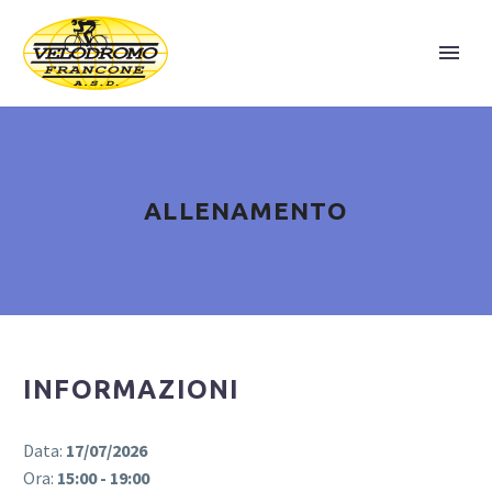
ALLENAMENTO
INFORMAZIONI
Data:
17/07/2026
Ora:
15:00 - 19:00