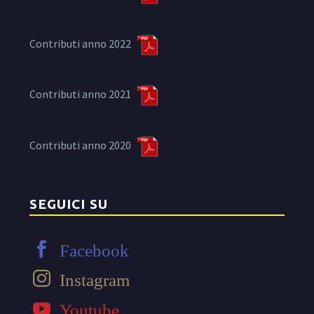
Contributi anno 2022
Contributi anno 2021
Contributi anno 2020
SEGUICI SU
Facebook
Instagram
Youtube